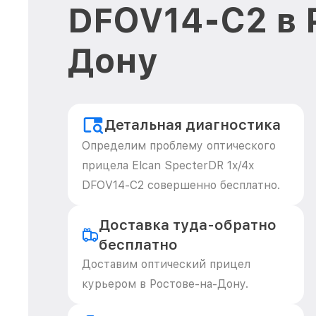
DFOV14-C2 в 
Дону
Детальная диагностика
Определим проблему оптического
прицела Elcan SpecterDR 1x/4x
DFOV14-C2 совершенно бесплатно.
Доставка туда-обратно
бесплатно
Доставим оптический прицел
курьером в Ростове-на-Дону.