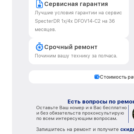
Сервисная гарантия
Лучшие условия гарантии на сервис
SpecterDR 1x/4x DFOV14-C2 на 36
месяцев.
Срочный ремонт
Починим вашу технику за полчаса.
Стоимость р
Есть вопросы по ремон
Оставьте Ваш номер и я Вас бесплатно
и без обязательств проконсультирую
по всем интересующим вопросам.
Запишитесь на ремонт и получите
скид