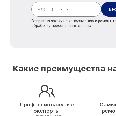
Бес
Отправляя заявку на консультацию и ремонт те
обработку персональных данных
Какие преимущества на
Профессиональные
Самые
эксперты
ремо