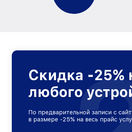
Скидка -25% 
любого устро
По предварительной записи с сайт
в размере -25% на весь прайс усл