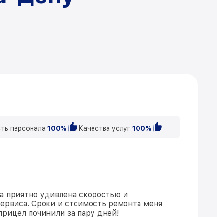
ть персонала
100%
Качества услуг
100%
ла приятно удивлена скоростью и
ервиса. Сроки и стоимость ремонта меня
прицел починили за пару дней!