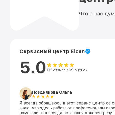
Что о нас ду
Сервисный центр Elcan
5.0
132 отзыва 409 оценок
Позднякова Ольга
Я всегда обращаюсь в этот сервис центр со с
знаю, что здесь работают профессионалы свое
помогали, и я всегда оставался доволен резул