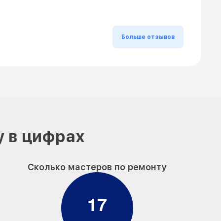
Больше отзывов
у в цифрах
Сколько мастеров по ремонту
1
7